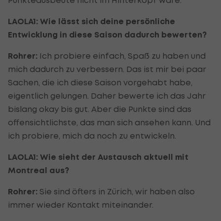
LAOLA1: Wie lässt sich deine persönliche
Entwicklung in diese Saison dadurch bewerten?
Rohrer:
Ich probiere einfach, Spaß zu haben und
mich dadurch zu verbessern. Das ist mir bei paar
Sachen, die ich diese Saison vorgehabt habe,
eigentlich gelungen. Daher bewerte ich das Jahr
bislang okay bis gut. Aber die Punkte sind das
offensichtlichste, das man sich ansehen kann. Und
ich probiere, mich da noch zu entwickeln.
LAOLA1: Wie sieht der Austausch aktuell mit
Montreal aus?
Rohrer:
Sie sind öfters in Zürich, wir haben also
immer wieder Kontakt miteinander.