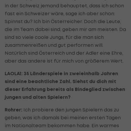
in der Schweiz jemand behauptet, dass ich schon
fast ein Schweizer wäre, sage ich aber schon:
Spinnst du? Ich bin Österreicher. Doch die Leute,
die im Team dabei sind, geben mir am meisten. Da
sind so viele coole Jungs, für die man sich
zusammenreißen und gut performen will.
Natürlich sind Österreich und der Adler eine Ehre,
aber das andere ist für mich von größerem Wert.
LAOLA1: 35 Länderspiele in zweieinhalb Jahren
sind eine beachtliche Zahl. Siehst du dich mit
dieser Erfahrung bereits als Bindeglied zwischen
jungen und alten Spielern?
Rohrer:
Ich probiere den jungen Spielern das zu
geben, was ich damals bei meinen ersten Tagen
im Nationalteam bekommen habe. Ein warmes