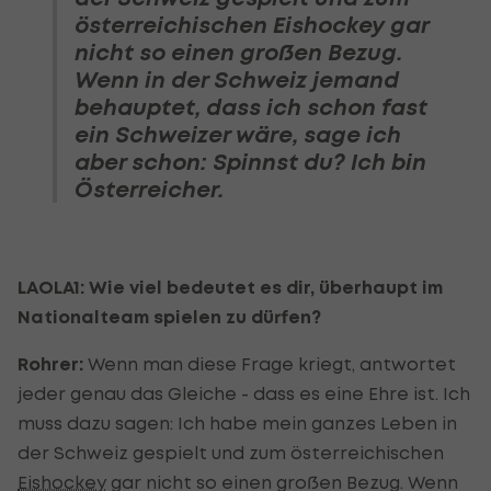
österreichischen Eishockey gar
nicht so einen großen Bezug.
Wenn in der Schweiz jemand
behauptet, dass ich schon fast
ein Schweizer wäre, sage ich
aber schon: Spinnst du? Ich bin
Österreicher.
LAOLA1: Wie viel bedeutet es dir, überhaupt im
Nationalteam spielen zu dürfen?
Rohrer:
Wenn man diese Frage kriegt, antwortet
jeder genau das Gleiche - dass es eine Ehre ist. Ich
muss dazu sagen: Ich habe mein ganzes Leben in
der Schweiz gespielt und zum österreichischen
Eishockey
gar nicht so einen großen Bezug. Wenn