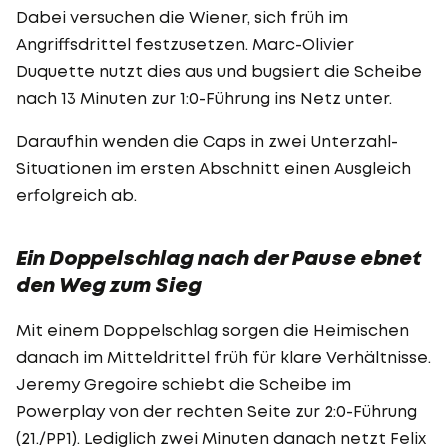
Dabei versuchen die Wiener, sich früh im
Angriffsdrittel festzusetzen. Marc-Olivier
Duquette nutzt dies aus und bugsiert die Scheibe
nach 13 Minuten zur 1:0-Führung ins Netz unter.
Daraufhin wenden die Caps in zwei Unterzahl-
Situationen im ersten Abschnitt einen Ausgleich
erfolgreich ab.
Ein Doppelschlag nach der Pause ebnet
den Weg zum Sieg
Mit einem Doppelschlag sorgen die Heimischen
danach im Mitteldrittel früh für klare Verhältnisse.
Jeremy Gregoire schiebt die Scheibe im
Powerplay von der rechten Seite zur 2:0-Führung
(21./PP1). Lediglich zwei Minuten danach netzt Felix