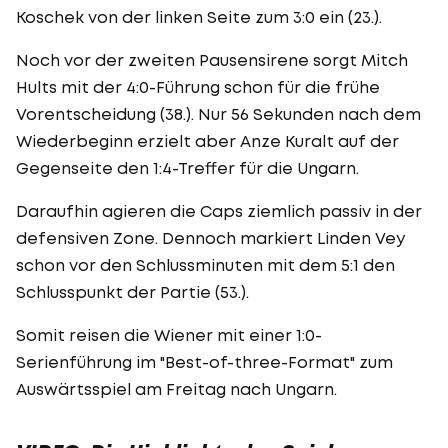
Koschek von der linken Seite zum 3:0 ein (23.).
Noch vor der zweiten Pausensirene sorgt Mitch
Hults mit der 4:0-Führung schon für die frühe
Vorentscheidung (38.). Nur 56 Sekunden nach dem
Wiederbeginn erzielt aber Anze Kuralt auf der
Gegenseite den 1:4-Treffer für die Ungarn.
Daraufhin agieren die Caps ziemlich passiv in der
defensiven Zone. Dennoch markiert Linden Vey
schon vor den Schlussminuten mit dem 5:1 den
Schlusspunkt der Partie (53.).
Somit reisen die Wiener mit einer 1:0-
Serienführung im "Best-of-three-Format" zum
Auswärtsspiel am Freitag nach Ungarn.