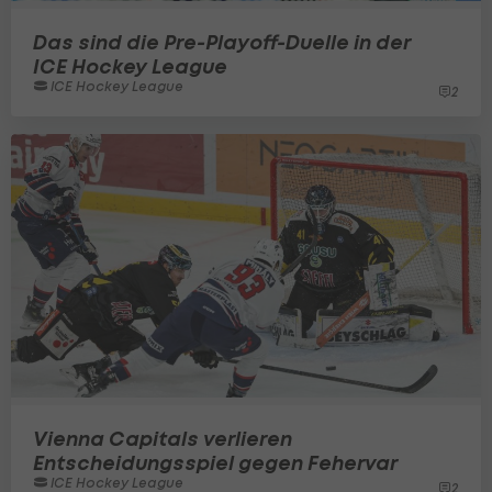
Das sind die Pre-Playoff-Duelle in der
ICE Hockey League
ICE Hockey League
2
Vienna Capitals verlieren
Entscheidungsspiel gegen Fehervar
ICE Hockey League
2