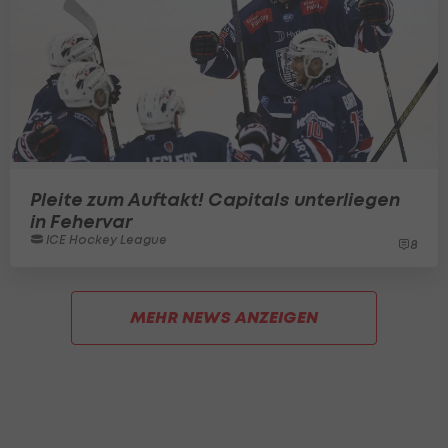
Pleite zum Auftakt! Capitals unterliegen
in Fehervar
ICE Hockey League
8
MEHR NEWS ANZEIGEN