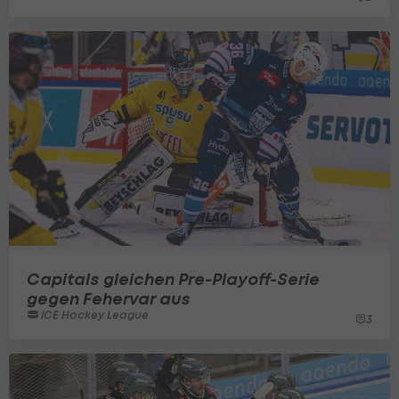
Capitals gleichen Pre-Playoff-Serie
gegen Fehervar aus
ICE Hockey League
3