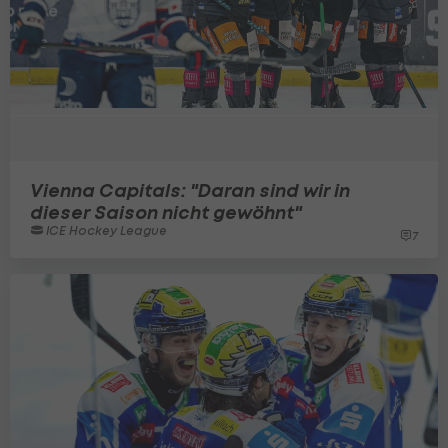
Vienna Capitals: "Daran sind wir in
dieser Saison nicht gewöhnt"
ICE Hockey League
7