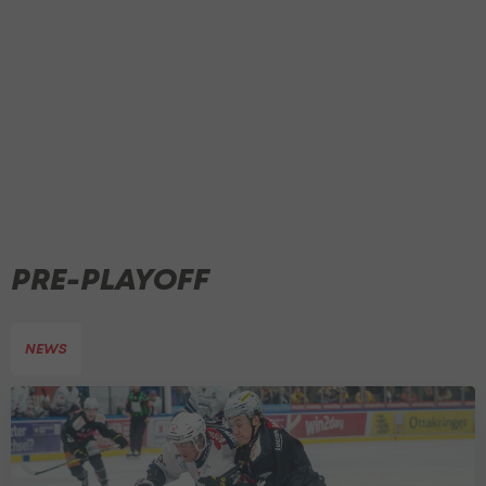
PRE-PLAYOFF
NEWS