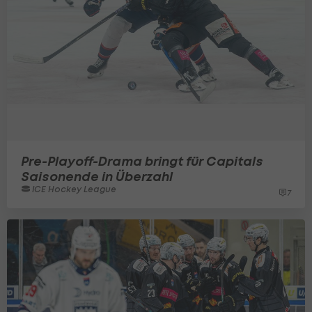
Pre-Playoff-Drama bringt für Capitals
Saisonende in Überzahl
ICE Hockey League
7