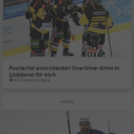
Pustertal entscheidet Overtime-Krimi in
Ljubljana für sich
ICE Hockey League