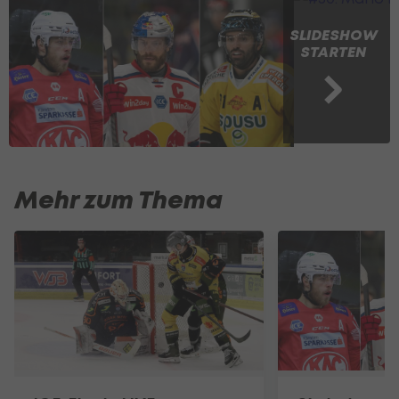
SLIDESHOW
STARTEN
Mehr zum Thema