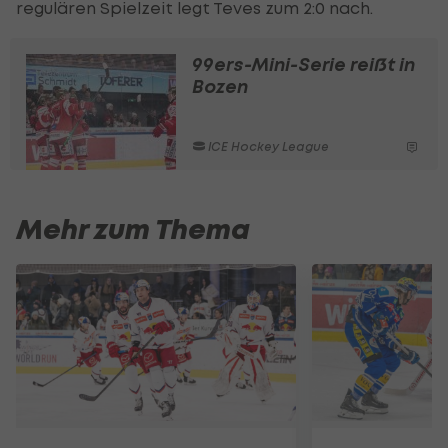
regulären Spielzeit legt Teves zum 2:0 nach.
99ers-Mini-Serie reißt in
Bozen
ICE Hockey League
Mehr zum Thema