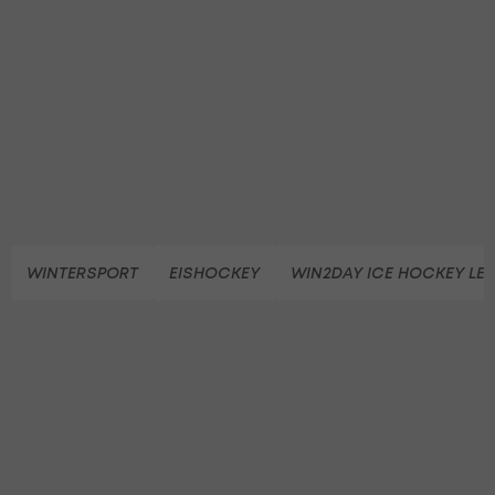
WINTERSPORT
EISHOCKEY
WIN2DAY ICE HOCKEY LE