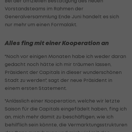
Bei der offiziellen Bestätigung des neuen
Vorstandsteams im Rahmen der
Generalversammlung Ende Juni handelt es sich
nur mehr um einen Formalakt.
Alles fing mit einer Kooperation an
"Noch vor einigen Monaten habe ich weder daran
gedacht noch hätte ich mir träumen lassen,
Präsident der Capitals in dieser wunderschönen
Stadt zu werden", sagt der neue Präsident in
einem ersten Statement.
"Anlässlich einer Kooperation, welche wir letzte
Saison für die Capitals eingefädelt haben, fing ich
an, mich mehr damit zu beschäftigen, wie ich
behilflich sein könnte, die Vermarktungsstrukturen