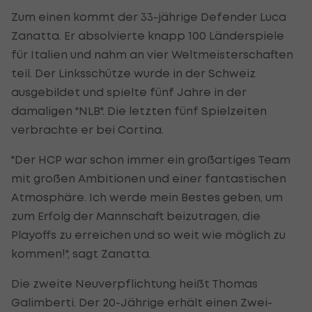
Zum einen kommt der 33-jährige Defender Luca
Zanatta. Er absolvierte knapp 100 Länderspiele
für Italien und nahm an vier Weltmeisterschaften
teil. Der Linksschütze wurde in der Schweiz
ausgebildet und spielte fünf Jahre in der
damaligen "NLB". Die letzten fünf Spielzeiten
verbrachte er bei Cortina.
"Der HCP war schon immer ein großartiges Team
mit großen Ambitionen und einer fantastischen
Atmosphäre. Ich werde mein Bestes geben, um
zum Erfolg der Mannschaft beizutragen, die
Playoffs zu erreichen und so weit wie möglich zu
kommen!", sagt Zanatta.
Die zweite Neuverpflichtung heißt Thomas
Galimberti. Der 20-Jährige erhält einen Zwei-