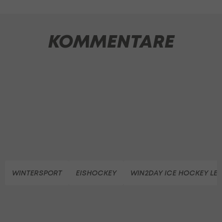
KOMMENTARE
WINTERSPORT
EISHOCKEY
WIN2DAY ICE HOCKEY LE