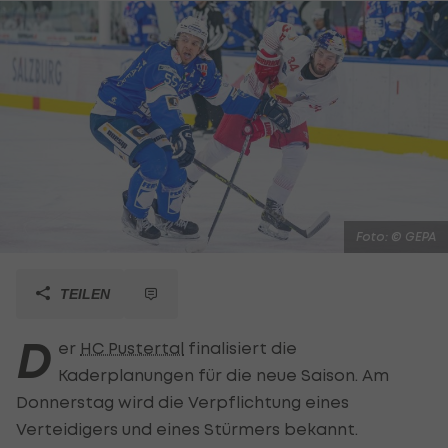
Foto: © GEPA
TEILEN
D
er
HC Pustertal
finalisiert die
Kaderplanungen für die neue Saison. Am
Donnerstag wird die Verpflichtung eines
Verteidigers und eines Stürmers bekannt.