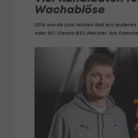
Wachablöse
2016 wurde zum letzten Mal ein andere
oder BC Vienna BSL-Meister. Am Samstag