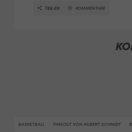
KOMMENTARE
TEILEN
KO
BASKETBALL
TIMEOUT VON HUBERT SCHMIDT
B