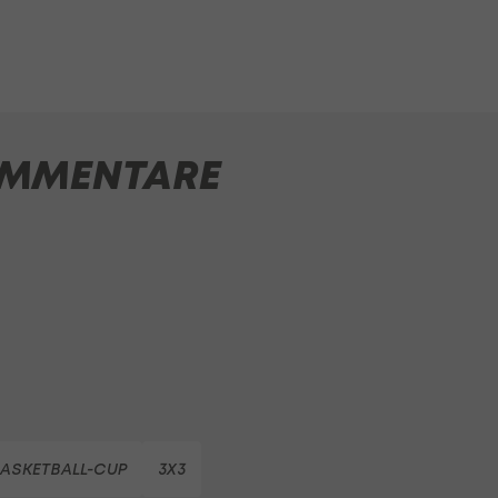
MMENTARE
ASKETBALL-CUP
3X3