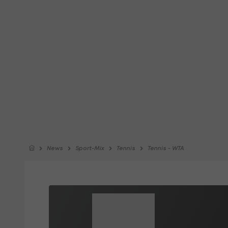
News
Sport-Mix
Tennis
Tennis - WTA