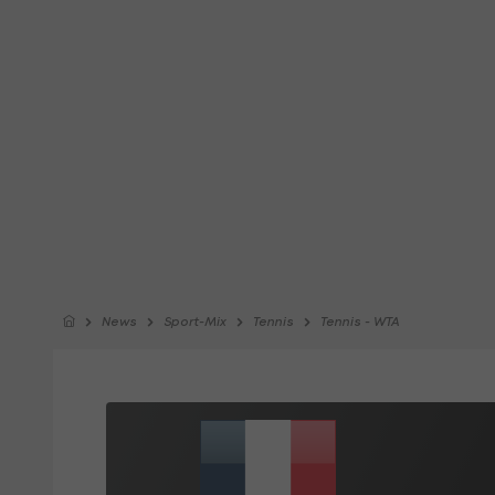
News
Sport-Mix
Tennis
Tennis - WTA