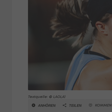
Textquelle: © LAOLA1
KOMMEN
ANHÖREN
TEILEN