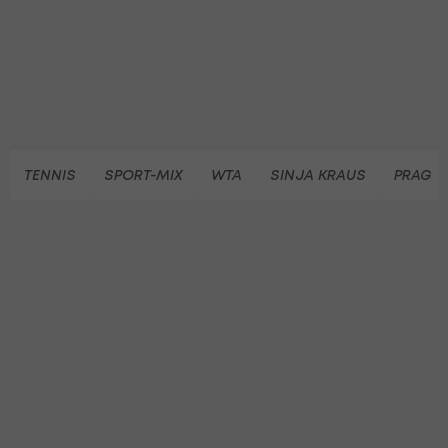
TENNIS
SPORT-MIX
WTA
SINJA KRAUS
PRAG