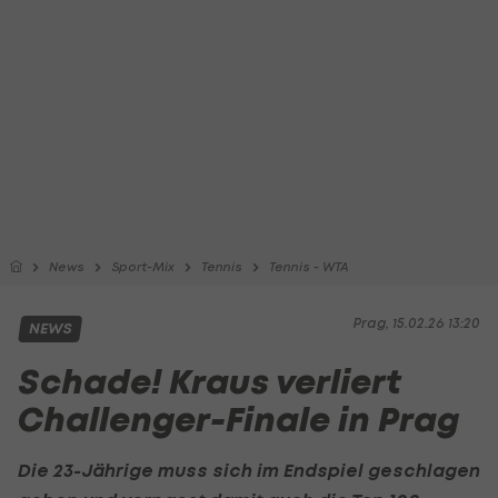
News
Sport-Mix
Tennis
Tennis - WTA
Prag, 15.02.26 13:20
NEWS
Schade! Kraus verliert
Challenger-Finale in Prag
Die 23-Jährige muss sich im Endspiel geschlagen