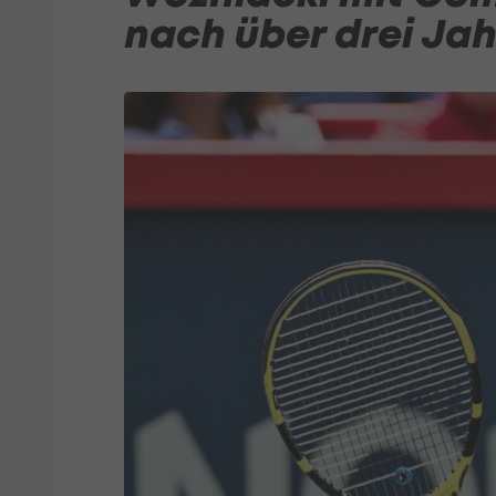
nach über drei Ja