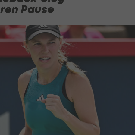
hren Pause