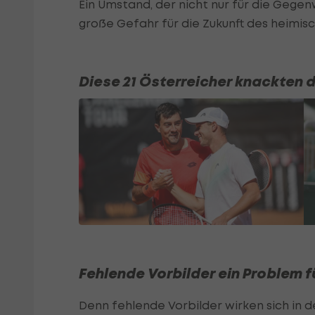
Ein Umstand, der nicht nur für die Gegen
große Gefahr für die Zukunft des heimis
Diese 21 Österreicher knackten 
Fehlende Vorbilder ein Problem f
Denn fehlende Vorbilder wirken sich in 