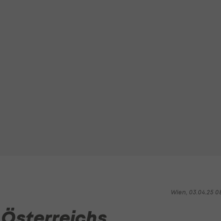
Wien, 03.04.25 0
 Österreichs