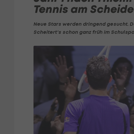
Tennis am Scheid
Neue Stars werden dringend gesucht. Doc
Scheitert's schon ganz früh im Schulspo