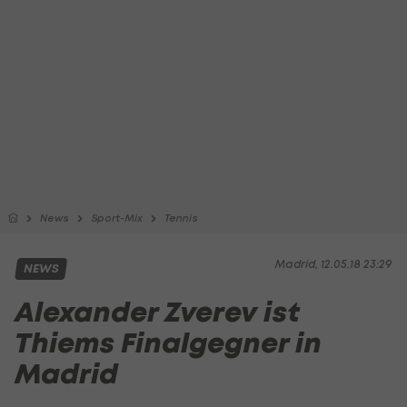
News
Sport-Mix
Tennis
Madrid, 12.05.18 23:29
NEWS
Alexander Zverev ist
Thiems Finalgegner in
Madrid