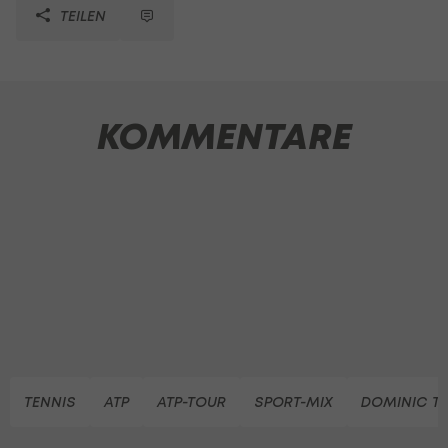
TEILEN
KOMMENTARE
TENNIS
ATP
ATP-TOUR
SPORT-MIX
DOMINIC T