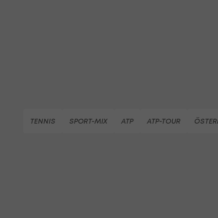
TENNIS
SPORT-MIX
ATP
ATP-TOUR
ÖSTER