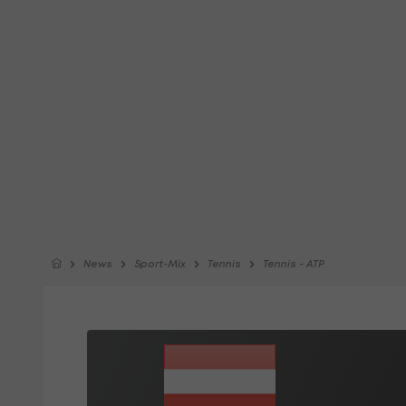
News
Sport-Mix
Tennis
Tennis - ATP