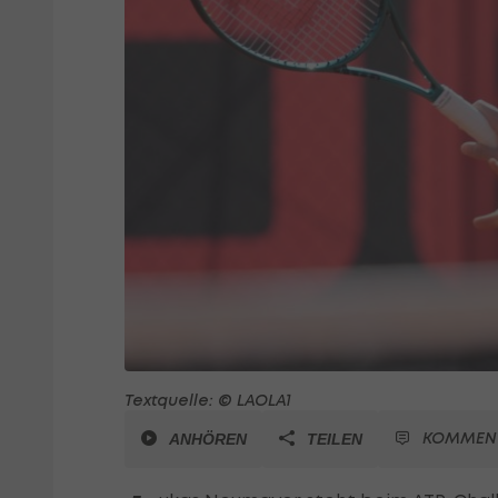
Textquelle: © LAOLA1
KOMMEN
ANHÖREN
TEILEN