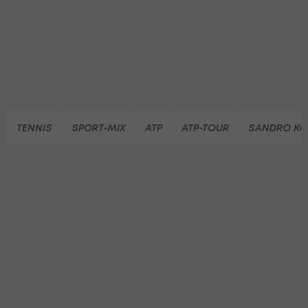
TENNIS
SPORT-MIX
ATP
ATP-TOUR
SANDRO KO