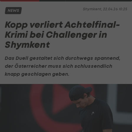
Shymkent, 22.04.26 10:25
NEWS
Kopp verliert Achtelfinal-
Krimi bei Challenger in
Shymkent
Das Duell gestaltet sich durchwegs spannend,
der Österreicher muss sich schlussendlich
knapp geschlagen geben.