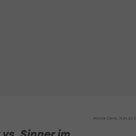
Monte Carlo, 11.04.26 1
 vs. Sinner im