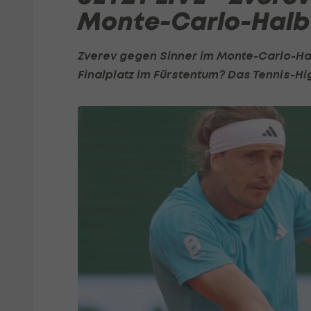
Monte-Carlo-Halb
Zverev gegen Sinner im Monte-Carlo-Hal
Finalplatz im Fürstentum? Das
Tennis
-Hi