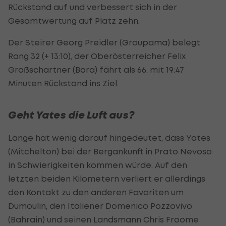
Rückstand auf und verbessert sich in der
Gesamtwertung auf Platz zehn.
Der Steirer Georg Preidler (Groupama) belegt
Rang 32 (+ 13:10), der Oberösterreicher Felix
Großschartner (Bora) fährt als 66. mit 19:47
Minuten Rückstand ins Ziel.
Geht Yates die Luft aus?
Lange hat wenig darauf hingedeutet, dass Yates
(Mitchelton) bei der Bergankunft in Prato Nevoso
in Schwierigkeiten kommen würde. Auf den
letzten beiden Kilometern verliert er allerdings
den Kontakt zu den anderen Favoriten um
Dumoulin, den Italiener Domenico Pozzovivo
(Bahrain) und seinen Landsmann Chris Froome