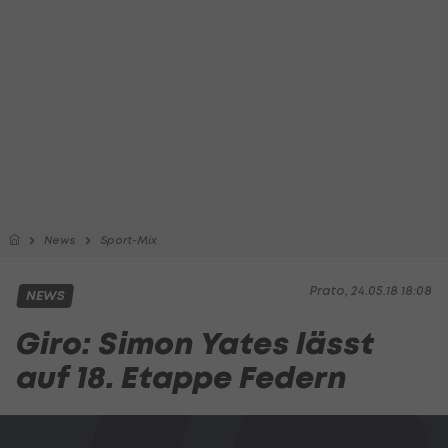
News
Sport-Mix
Prato, 24.05.18 18:08
NEWS
Giro: Simon Yates lässt
auf 18. Etappe Federn