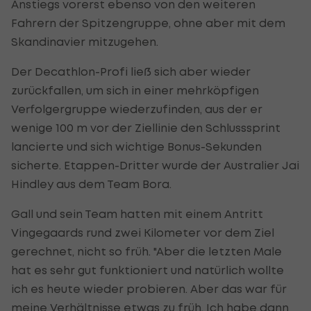
Anstiegs vorerst ebenso von den weiteren
Fahrern der Spitzengruppe, ohne aber mit dem
Skandinavier mitzugehen.
Der Decathlon-Profi ließ sich aber wieder
zurückfallen, um sich in einer mehrköpfigen
Verfolgergruppe wiederzufinden, aus der er
wenige 100 m vor der Ziellinie den Schlusssprint
lancierte und sich wichtige Bonus-Sekunden
sicherte. Etappen-Dritter wurde der Australier Jai
Hindley aus dem Team Bora.
Gall und sein Team hatten mit einem Antritt
Vingegaards rund zwei Kilometer vor dem Ziel
gerechnet, nicht so früh. "Aber die letzten Male
hat es sehr gut funktioniert und natürlich wollte
ich es heute wieder probieren. Aber das war für
meine Verhältnisse etwas zu früh. Ich habe dann