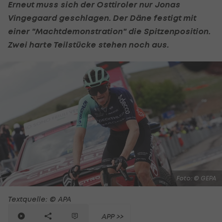
Erneut muss sich der Osttiroler nur Jonas
Vingegaard geschlagen. Der Däne festigt mit
einer "Machtdemonstration" die Spitzenposition.
Zwei harte Teilstücke stehen noch aus.
Foto: © GEPA
Textquelle: © APA
APP >>