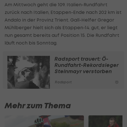
Am Mittwoch geht die 109. Italien-Rundfahrt
zurück nach Italien, Etappen-Ende nach 202 km ist
Andalo in der Provinz Trient. Gall-Helfer Gregor
Mühlberger hielt sich als Etappen-14. gut, er liegt
nun gesamt bereits auf Position 15. Die Rundfahrt
läuft noch bis Sonntag.
Radsport trauert: Ö-
Rundfahrt-Rekordsieger
Steinmayr verstorben
Radsport
Mehr zum Thema