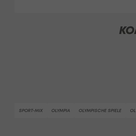
KO
SPORT-MIX
OLYMPIA
OLYMPISCHE SPIELE
OL