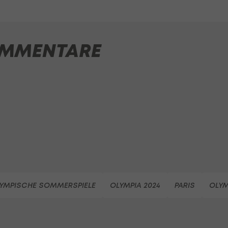
MMENTARE
YMPISCHE SOMMERSPIELE
OLYMPIA 2024
PARIS
OLYM