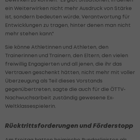
ein Weiterwirken nicht mehr Ausdruck von Stärke
ist, sondern bedeuten würde, Verantwortung für
Entwicklungen zu tragen, hinter denen man nicht
mehr stehen kann."
Sie könne Athletinnen und Athleten, den
Trainerinnen und Trainern, den Eltern, den vielen
freiwillig Engagierten und all jenen, die ihr das
Vertrauen geschenkt hätten, nicht mehr mit voller
Überzeugung als Teil dieses Vorstands
gegenübertreten, sagte die auch für die ÖTTV-
Nachwuchsarbeit zuständig gewesene Ex-
Weltklassespielerin.
Rücktrittsforderungen und Förderstopp
Am Freitag hatten heimische Bundesligisten als