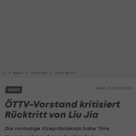
News
Sport-Mix
Mehr Sport
Wien, 15.03.26 21:59
NEWS
ÖTTV-Vorstand kritisiert
Rücktritt von Liu Jia
Die vormalige Vizepräsidentin habe "ihre