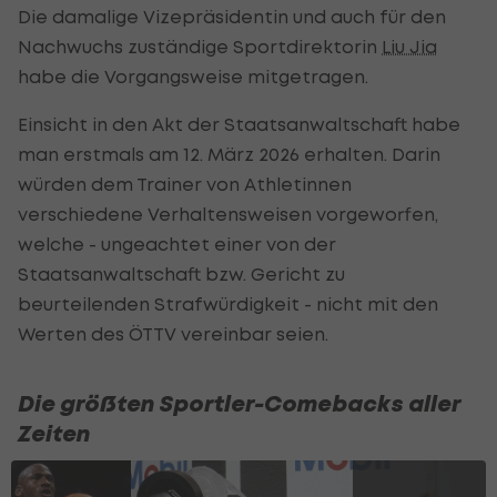
Die damalige Vizepräsidentin und auch für den
Nachwuchs zuständige Sportdirektorin
Liu Jia
habe die Vorgangsweise mitgetragen.
Einsicht in den Akt der Staatsanwaltschaft habe
man erstmals am 12. März 2026 erhalten. Darin
würden dem Trainer von Athletinnen
verschiedene Verhaltensweisen vorgeworfen,
welche - ungeachtet einer von der
Staatsanwaltschaft bzw. Gericht zu
beurteilenden Strafwürdigkeit - nicht mit den
Werten des ÖTTV vereinbar seien.
Die größten Sportler-Comebacks aller
Zeiten