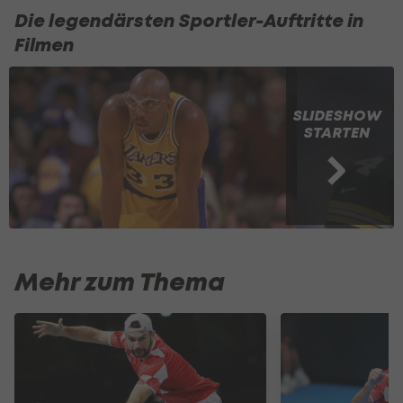
Die legendärsten Sportler-Auftritte in
Filmen
SLIDESHOW
STARTEN
Mehr zum Thema