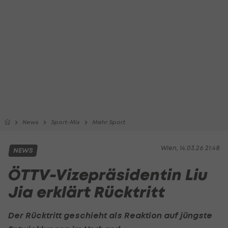
News
Sport-Mix
Mehr Sport
Wien, 14.03.26 21:48
NEWS
ÖTTV-Vizepräsidentin Liu
Jia erklärt Rücktritt
Der Rücktritt geschieht als Reaktion auf jüngste