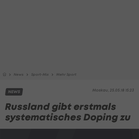
News
Sport-Mix
Mehr Sport
Moskau, 25.05.18 15:23
NEWS
Russland gibt erstmals
systematisches Doping zu