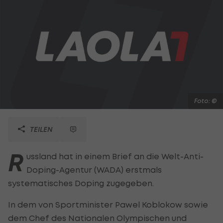
Foto: ©
TEILEN
R
ussland hat in einem Brief an die Welt-Anti-
Doping-Agentur (WADA) erstmals
systematisches Doping zugegeben.
In dem von Sportminister Pawel Koblokow sowie
dem Chef des Nationalen Olympischen und