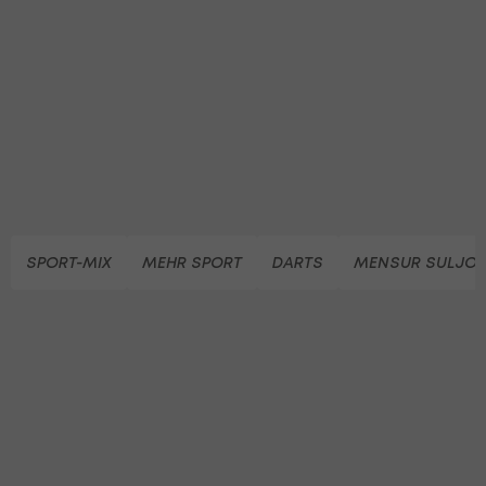
SPORT-MIX
MEHR SPORT
DARTS
MENSUR SULJOV