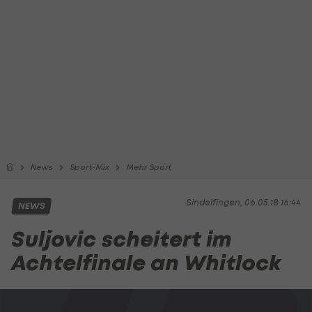
News
Sport-Mix
Mehr Sport
Sindelfingen, 06.05.18 16:44
NEWS
Suljovic scheitert im
Achtelfinale an Whitlock