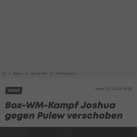
News
Sport-Mix
Kampfsport
Wien, 03.04.20 18:58
NEWS
Box-WM-Kampf Joshua
gegen Pulew verschoben