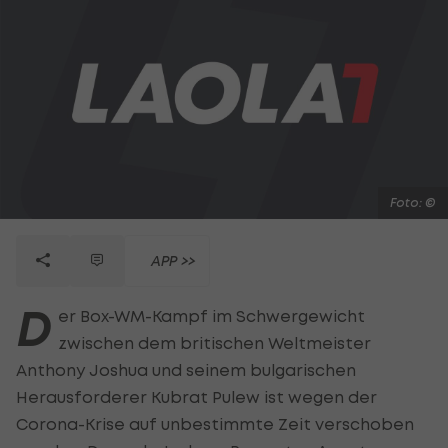
Foto: ©
APP >>
D
er Box-WM-Kampf im Schwergewicht
zwischen dem britischen Weltmeister
Anthony Joshua und seinem bulgarischen
Herausforderer Kubrat Pulew ist wegen der
Corona-Krise auf unbestimmte Zeit verschoben