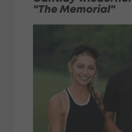
"The Memorial"