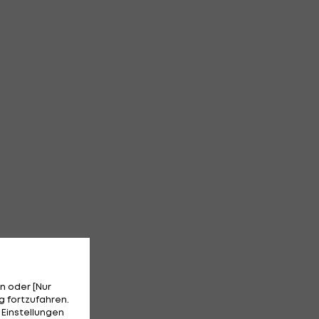
n oder [Nur
 fortzufahren.
 Einstellungen