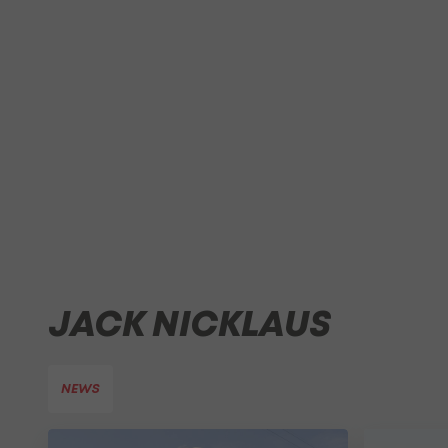
JACK NICKLAUS
NEWS