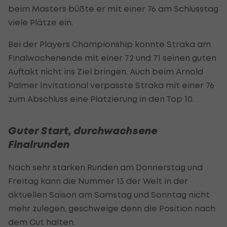
beim Masters büßte er mit einer 76 am Schlusstag
viele Plätze ein.
Bei der Players Championship konnte Straka am
Finalwochenende mit einer 72 und 71 seinen guten
Auftakt nicht ins Ziel bringen. Auch beim Arnold
Palmer Invitational verpasste Straka mit einer 76
zum Abschluss eine Platzierung in den Top 10.
Guter Start, durchwachsene
Finalrunden
Nach sehr starken Runden am Donnerstag und
Freitag kann die Nummer 13 der Welt in der
aktuellen Saison am Samstag und Sonntag nicht
mehr zulegen, geschweige denn die Position nach
dem Cut halten.