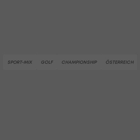
SPORT-MIX
GOLF
CHAMPIONSHIP
ÖSTERREICH