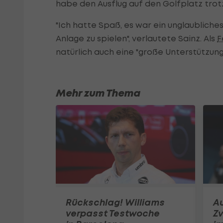
habe den Ausflug auf den Golfplatz trot
"Ich hatte Spaß, es war ein unglaubliche
Anlage zu spielen", verlautete Sainz. Als
F
natürlich auch eine "große Unterstützung
Mehr zum Thema
Rückschlag! Williams
Au
verpasst Testwoche
Zv