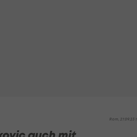
Rom, 27.09.23 1
kovic auch mit