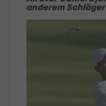
anderem Schläger