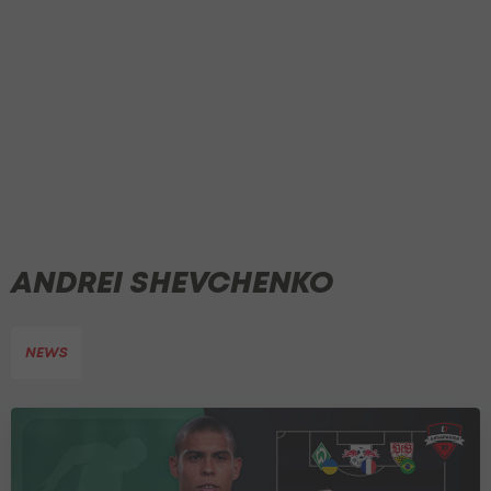
ANDREI SHEVCHENKO
NEWS