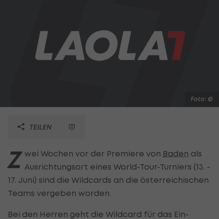
Foto: ©
TEILEN
Z
wei Wochen vor der Premiere von
Baden
als
Ausrichtungsort eines World-Tour-Turniers (13. -
17. Juni) sind die Wildcards an die österreichischen
Teams vergeben worden.
Bei den Herren geht die Wildcard für das Ein-