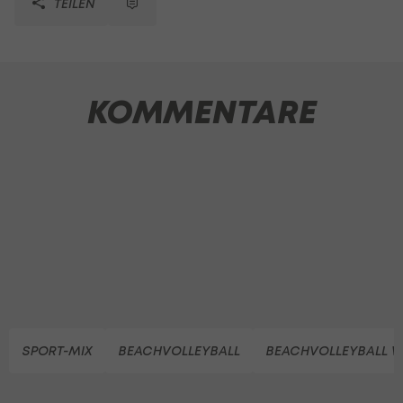
TEILEN
KOMMENTARE
SPORT-MIX
BEACHVOLLEYBALL
BEACHVOLLEYBALL 