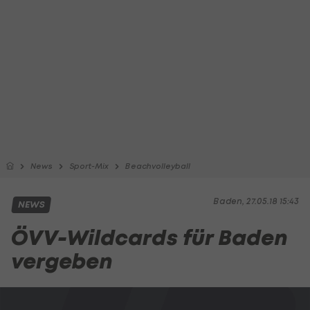
News
Sport-Mix
Beachvolleyball
Baden, 27.05.18 15:43
NEWS
ÖVV-Wildcards für Baden
vergeben