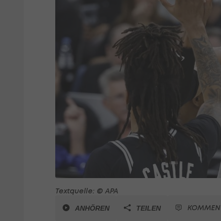
Textquelle: © APA
KOMMEN
ANHÖREN
TEILEN