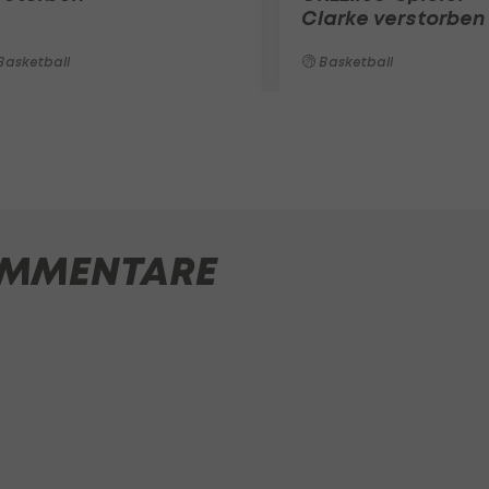
Clarke verstorben
Basketball
Basketball
MMENTARE