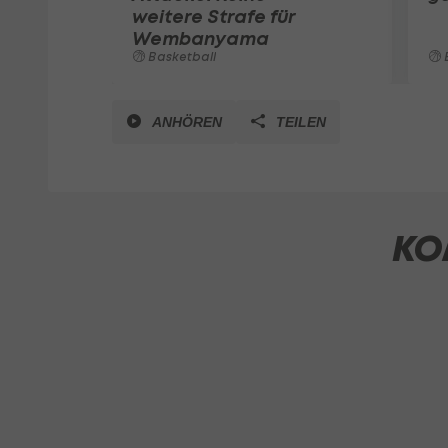
weitere Strafe für
Wembanyama
Basketball
ANHÖREN
TEILEN
KO