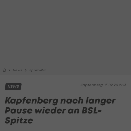
News
Sport-Mix
Kapfenberg, 15.02.26 21:13
NEWS
Kapfenberg nach langer
Pause wieder an BSL-
Spitze