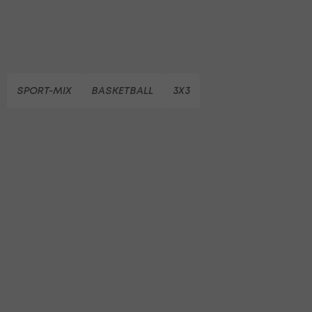
SPORT-MIX
BASKETBALL
3X3