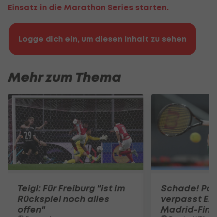
Einsatz in die Marathon Series starten.
Logge dich ein, um diesen Inhalt zu sehen
Mehr zum Thema
Teigl: Für Freiburg "ist im
Schade! Po
Rückspiel noch alles
verpasst Ein
offen"
Madrid-Fina