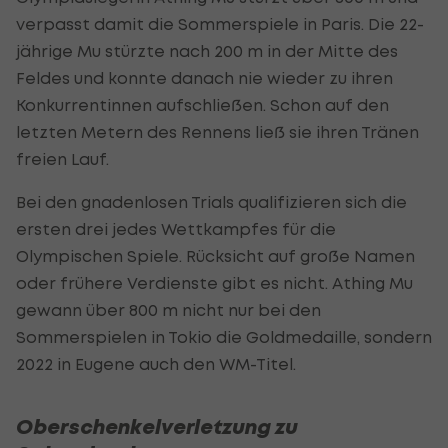
verpasst damit die Sommerspiele in Paris. Die 22-
jährige Mu stürzte nach 200 m in der Mitte des
Feldes und konnte danach nie wieder zu ihren
Konkurrentinnen aufschließen. Schon auf den
letzten Metern des Rennens ließ sie ihren Tränen
freien Lauf.
Bei den gnadenlosen Trials qualifizieren sich die
ersten drei jedes Wettkampfes für die
Olympischen Spiele. Rücksicht auf große Namen
oder frühere Verdienste gibt es nicht. Athing Mu
gewann über 800 m nicht nur bei den
Sommerspielen in Tokio die Goldmedaille, sondern
2022 in Eugene auch den WM-Titel.
Oberschenkelverletzung zu