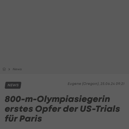
News
Eugene (Oregon), 25.06.24 09:21
NEWS
800-m-Olympiasiegerin
erstes Opfer der US-Trials
für Paris