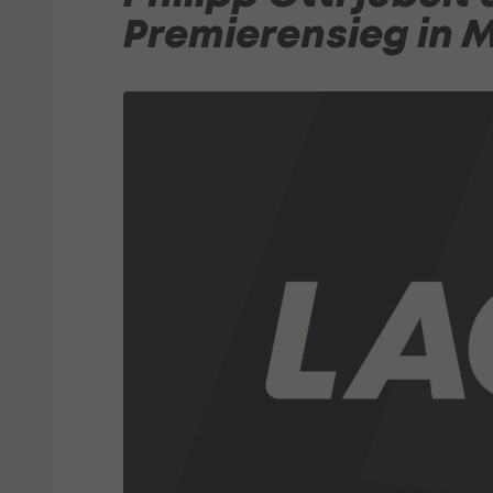
Premierensieg in 