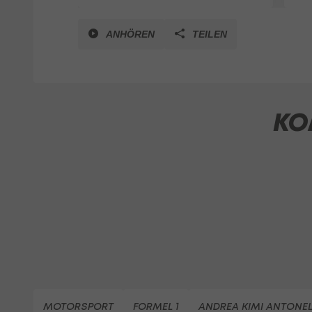
ANHÖREN
TEILEN
KO
MOTORSPORT
FORMEL 1
ANDREA KIMI ANTONEL