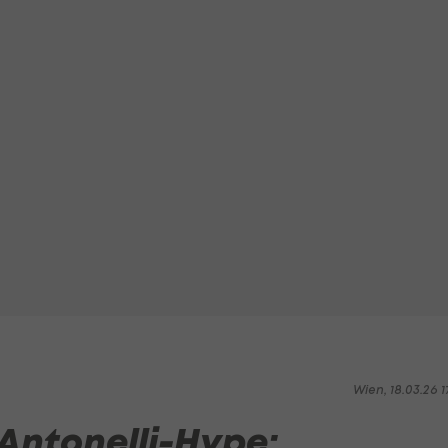
Wien, 18.03.26 1
Antonelli-Hype: