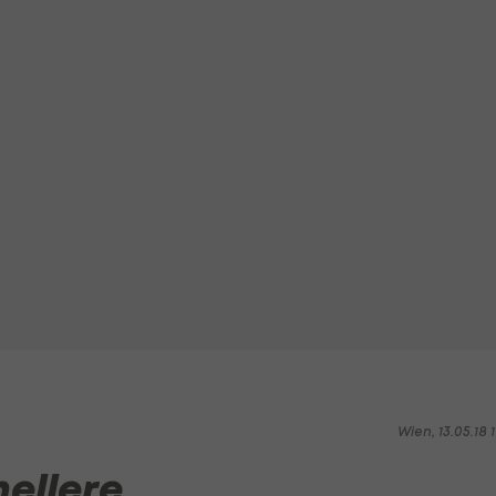
Wien, 13.05.18 1
ellere