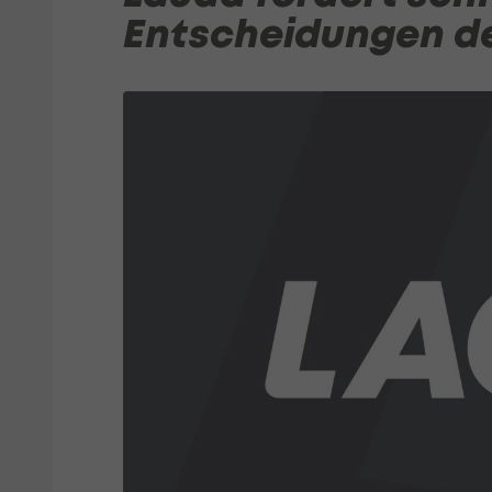
Entscheidungen de