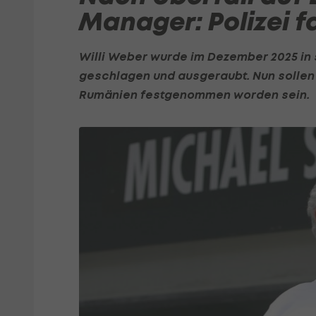
Manager: Polizei 
Willi Weber wurde im Dezember 2025 in se
geschlagen und ausgeraubt. Nun sollen 
Rumänien
festgenommen worden sein.