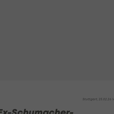
Stuttgart, 25.02.26 1
 Ex-Schumacher-