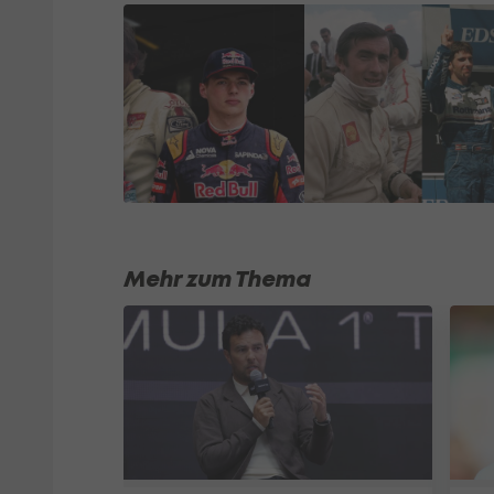
Mehr zum Thema