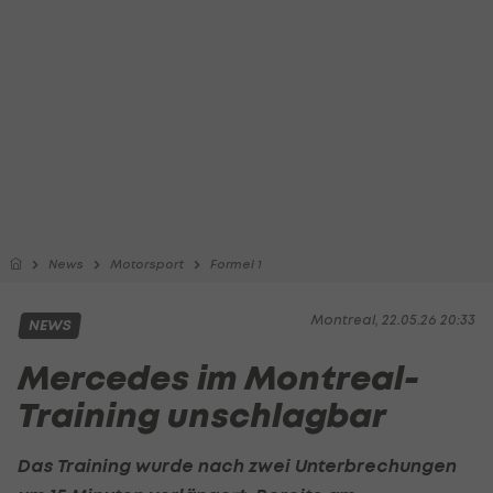
News
Motorsport
Formel 1
Montreal, 22.05.26 20:33
NEWS
Mercedes im Montreal-
Training unschlagbar
Das Training wurde nach zwei Unterbrechungen