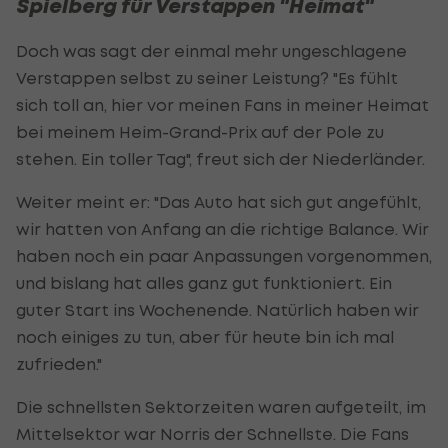
Spielberg für Verstappen "Heimat"
Doch was sagt der einmal mehr ungeschlagene
Verstappen selbst zu seiner Leistung? "Es fühlt
sich toll an, hier vor meinen Fans in meiner Heimat
bei meinem Heim-Grand-Prix auf der Pole zu
stehen. Ein toller Tag", freut sich der Niederländer.
Weiter meint er: "Das Auto hat sich gut angefühlt,
wir hatten von Anfang an die richtige Balance. Wir
haben noch ein paar Anpassungen vorgenommen,
und bislang hat alles ganz gut funktioniert. Ein
guter Start ins Wochenende. Natürlich haben wir
noch einiges zu tun, aber für heute bin ich mal
zufrieden."
Die schnellsten Sektorzeiten waren aufgeteilt, im
Mittelsektor war Norris der Schnellste. Die Fans