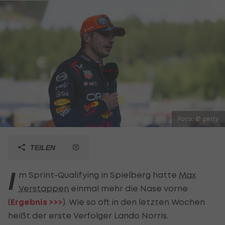
Foto: © getty
TEILEN
I
m Sprint-Qualifying in Spielberg hatte
Max
Verstappen
einmal mehr die Nase vorne
(
Ergebnis >>>
). Wie so oft in den letzten Wochen
heißt der erste Verfolger Lando Norris.