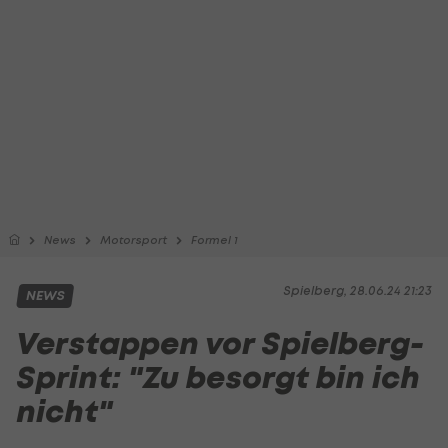
News
Motorsport
Formel 1
Spielberg, 28.06.24 21:23
NEWS
Verstappen vor Spielberg-
Sprint: "Zu besorgt bin ich
nicht"