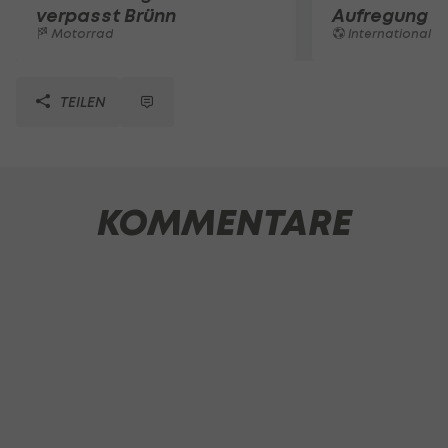
verpasst Brünn
Aufregung 
Motorrad
International
TEILEN
KOMMENTARE