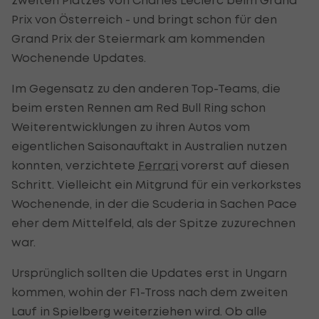
Prix von Österreich - und bringt schon für den
Grand Prix der Steiermark am kommenden
Wochenende Updates.
Im Gegensatz zu den anderen Top-Teams, die
beim ersten Rennen am Red Bull Ring schon
Weiterentwicklungen zu ihren Autos vom
eigentlichen Saisonauftakt in Australien nutzen
konnten, verzichtete
Ferrari
vorerst auf diesen
Schritt. Vielleicht ein Mitgrund für ein verkorkstes
Wochenende, in der die Scuderia in Sachen Pace
eher dem Mittelfeld, als der Spitze zuzurechnen
war.
Ursprünglich sollten die Updates erst in Ungarn
kommen, wohin der F1-Tross nach dem zweiten
Lauf in Spielberg weiterziehen wird. Ob alle