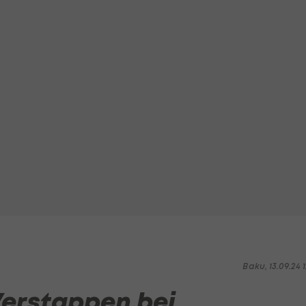
Baku, 13.09.24 1
 Verstappen bei