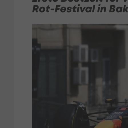
Rot-Festival in Ba