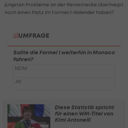
jüngsten Probleme an der Rennstrecke überhaupt
noch einen Platz im Formel-1-Kalender haben?
Diese Statistik spricht
für einen WM-Titel von
Kimi Antonelli