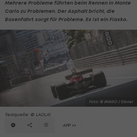
Mehrere Probleme führten beim Rennen in Monte
Carlo zu Problemen. Der Asphalt bricht, die
Boxenfahrt sorgt für Probleme. Es ist ein Fiasko.
Foto: © IMAGO / Eibner
Textquelle: © LAOLA1
APP >>