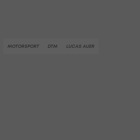
MOTORSPORT
DTM
LUCAS AUER