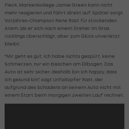
Fleck, Markenkollege Jamie Green kann nicht
mehr reagieren und fährt direkt auf. Später sorgt
Vorjahres-Champion Rene Rast für stockenden
Atem, als er sich nach einem Dreher im Gras
rücklings überschlägt, aber zum Glück unverletzt
bleibt.
"Mir geht es gut. Ich habe nichts gespürt, keine
Schmerzen, nur ein bisschen am Ellbogen. Das
Auto ist sehr sicher, deshalb bin ich happy, dass
ich gesund bin", sagt Unfallopfer Rast, der
aufgrund des Schadens an seinem Auto nicht mit
einem Start beim morgigen zweiten Lauf rechnet.