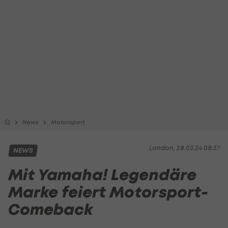
News
Motorsport
London, 28.03.24 08:37
NEWS
Mit Yamaha! Legendäre
Marke feiert Motorsport-
Comeback