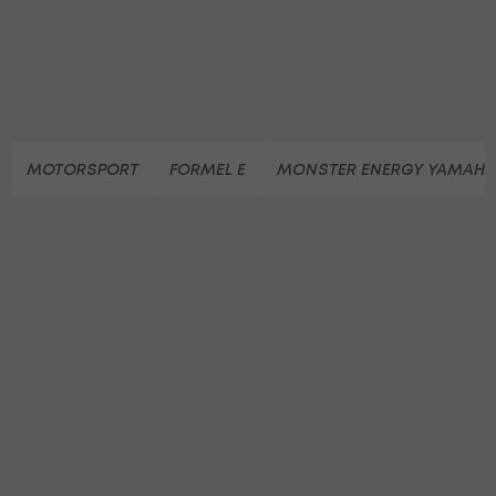
MOTORSPORT
FORMEL E
MONSTER ENERGY YAMAH